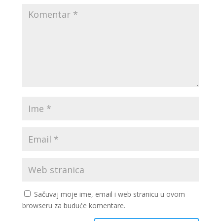
Sačuvaj moje ime, email i web stranicu u ovom
browseru za buduće komentare.