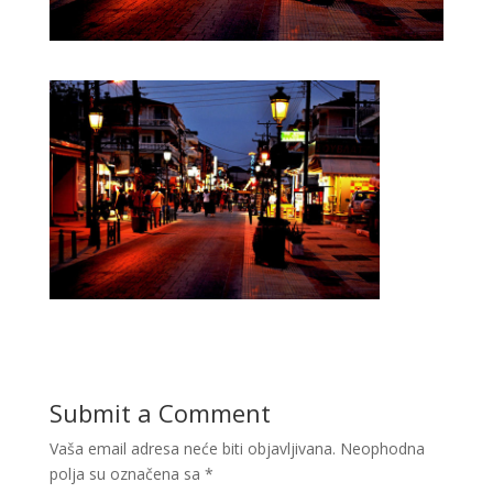
Submit a Comment
Vaša email adresa neće biti objavljivana.
Neophodna
polja su označena sa
*