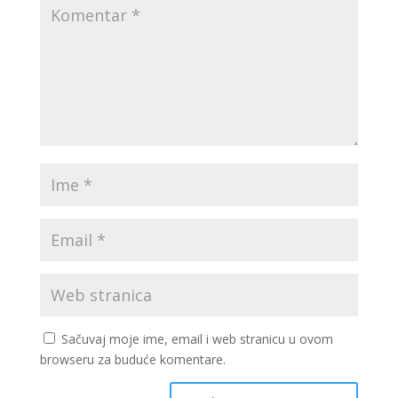
Sačuvaj moje ime, email i web stranicu u ovom
browseru za buduće komentare.