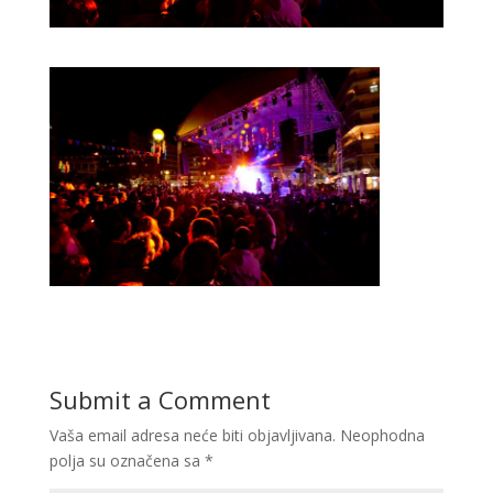
Submit a Comment
Vaša email adresa neće biti objavljivana.
Neophodna
polja su označena sa
*