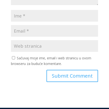
Sačuvaj moje ime, email i web stranicu u ovom
browseru za buduće komentare.