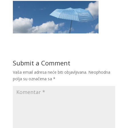
Submit a Comment
Vaša email adresa neće biti objavljivana.
Neophodna
polja su označena sa
*