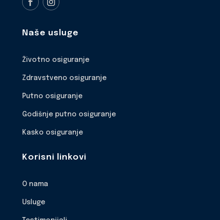
Naše usluge
Životno osiguranje
Zdravstveno osiguranje
Putno osiguranje
Godišnje putno osiguranje
Kasko osiguranje
Korisni linkovi
O nama
Usluge