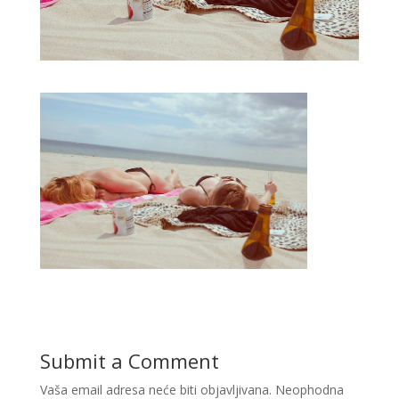
Submit a Comment
Vaša email adresa neće biti objavljivana.
Neophodna