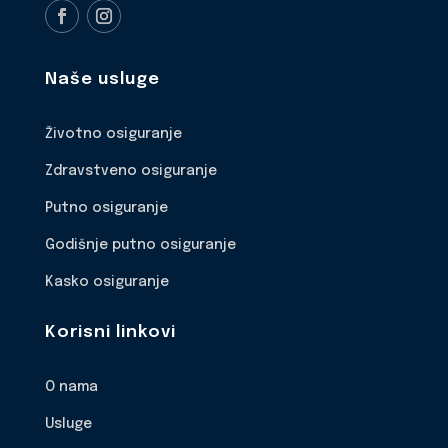
Naše usluge
Životno osiguranje
Zdravstveno osiguranje
Putno osiguranje
Godišnje putno osiguranje
Kasko osiguranje
Korisni linkovi
O nama
Usluge