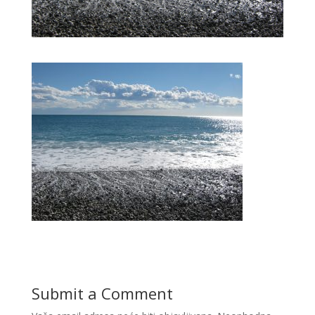
Submit a Comment