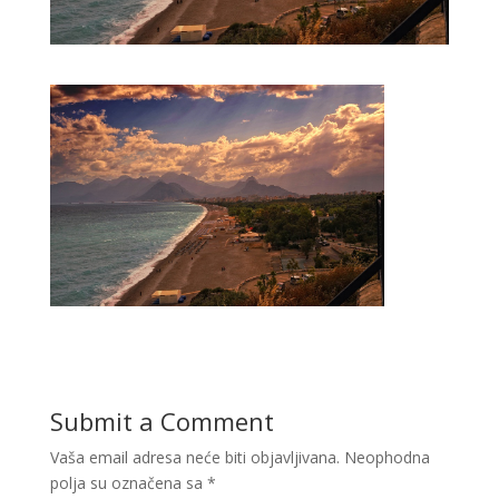
Submit a Comment
Vaša email adresa neće biti objavljivana.
Neophodna
polja su označena sa
*