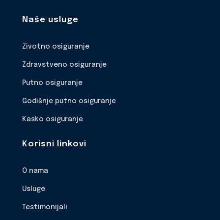
Naše usluge
Životno osiguranje
Zdravstveno osiguranje
Putno osiguranje
Godišnje putno osiguranje
Kasko osiguranje
Korisni linkovi
O nama
Usluge
Testimonijali