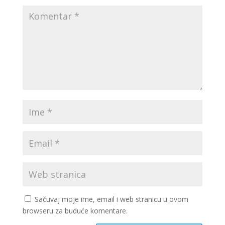
Sačuvaj moje ime, email i web stranicu u ovom
browseru za buduće komentare.