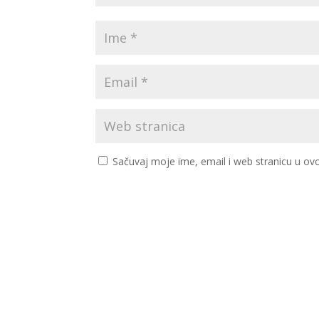
Sačuvaj moje ime, email i web stranicu u 