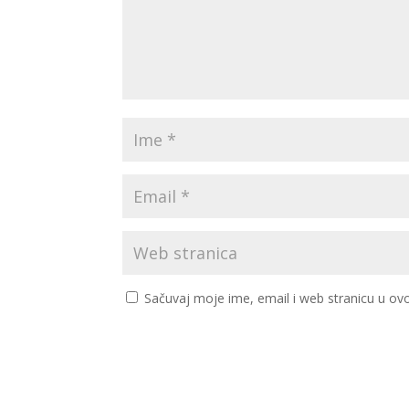
Sačuvaj moje ime, email i web stranicu u 