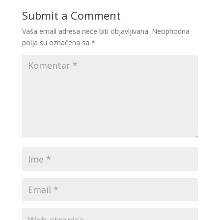
Submit a Comment
Vaša email adresa neće biti objavljivana.
Neophodna
polja su označena sa
*