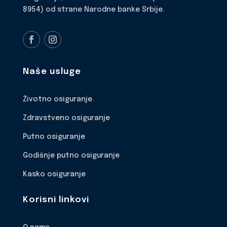
8954) od strane Narodne banke Srbije.
Naše usluge
Životno osiguranje
Zdravstveno osiguranje
Putno osiguranje
Godišnje putno osiguranje
Kasko osiguranje
Korisni linkovi