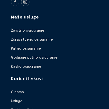
Naše usluge
Životno osiguranje
Zdravstveno osiguranje
Putno osiguranje
Godišnje putno osiguranje
Kasko osiguranje
Korisni linkovi
O nama
Usluge