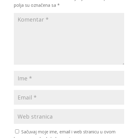
polja su označena sa
*
Sačuvaj moje ime, email i web stranicu u ovom