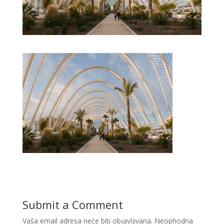
Submit a Comment
Vaša email adresa neće biti objavljivana.
Neophodna