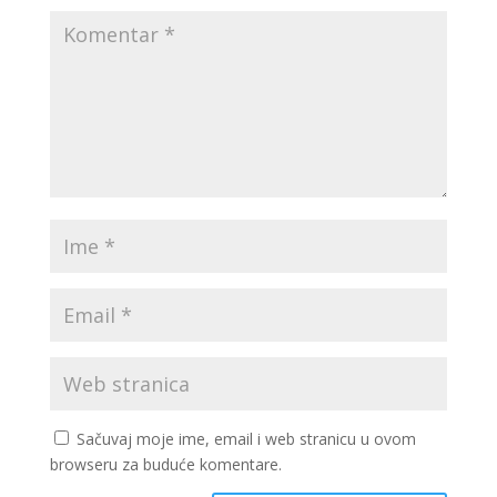
Sačuvaj moje ime, email i web stranicu u ovom
browseru za buduće komentare.