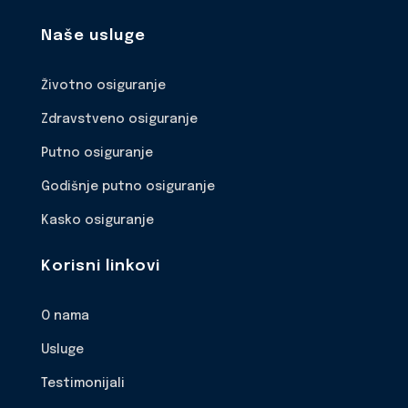
Naše usluge
Životno osiguranje
Zdravstveno osiguranje
Putno osiguranje
Godišnje putno osiguranje
Kasko osiguranje
Korisni linkovi
O nama
Usluge
Testimonijali