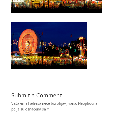
Submit a Comment
Vaša email adresa neće biti objavljivana.
Neophodna
polja su označena sa
*