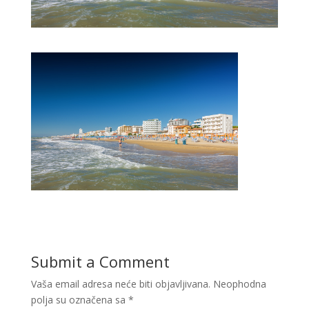
Submit a Comment
Vaša email adresa neće biti objavljivana.
Neophodna
polja su označena sa
*