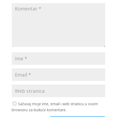
Sačuvaj moje ime, email i web stranicu u ovom
browseru za buduće komentare.