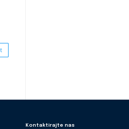
Kontaktirajte nas