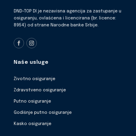
DND-TOP DI je nezavisna agencija za zastupanje u
osiguranju, ovlašćena i licencirana (br. licence:
8954) od strane Narodne banke Srbije.
Naše usluge
Životno osiguranje
Zdravstveno osiguranje
Putno osiguranje
Godišnje putno osiguranje
Kasko osiguranje