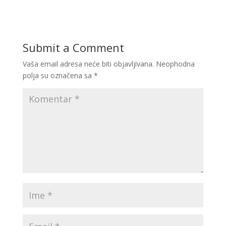
Submit a Comment
Vaša email adresa neće biti objavljivana.
Neophodna
polja su označena sa
*