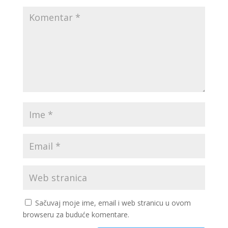
Sačuvaj moje ime, email i web stranicu u ovom
browseru za buduće komentare.