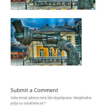
Submit a Comment
Vaša email adresa neće biti objavljivana.
Neophodna
polja su označena sa
*