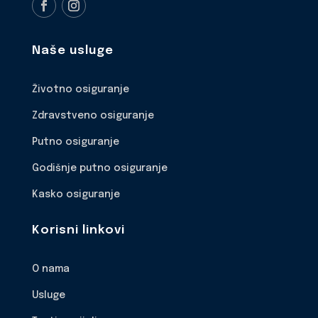
Naše usluge
Životno osiguranje
Zdravstveno osiguranje
Putno osiguranje
Godišnje putno osiguranje
Kasko osiguranje
Korisni linkovi
O nama
Usluge