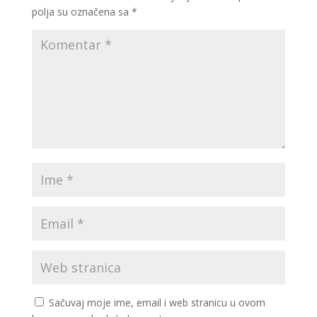
polja su označena sa
*
Sačuvaj moje ime, email i web stranicu u ovom