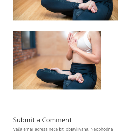
Submit a Comment
Vaša email adresa neće biti objavljivana.
Neophodna