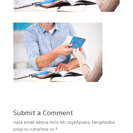
Submit a Comment
Vaša email adresa neće biti objavljivana.
Neophodna
polja su označena sa
*