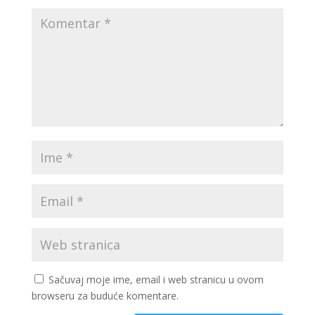
Sačuvaj moje ime, email i web stranicu u ovom
browseru za buduće komentare.