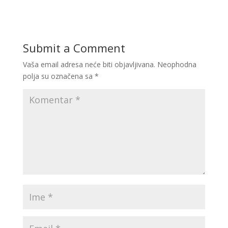
Submit a Comment
Vaša email adresa neće biti objavljivana.
Neophodna
polja su označena sa
*