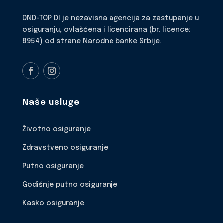
DND-TOP DI je nezavisna agencija za zastupanje u
osiguranju, ovlašćena i licencirana (br. licence:
8954) od strane Narodne banke Srbije.
Naše usluge
Životno osiguranje
Zdravstveno osiguranje
Putno osiguranje
Godišnje putno osiguranje
Kasko osiguranje