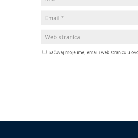
Sačuvaj moje ime, email i web stranicu u 