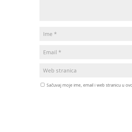
Sačuvaj moje ime, email i web stranicu u 