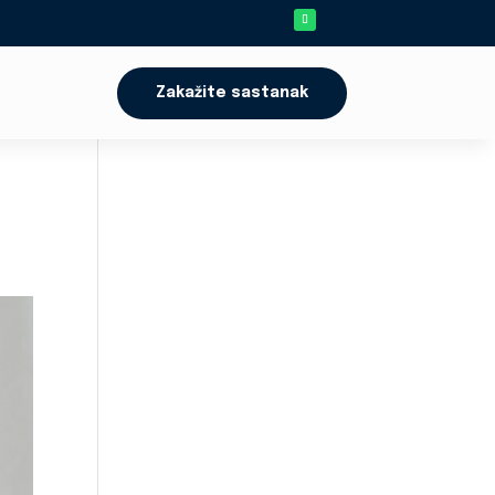
Zakažite sastanak