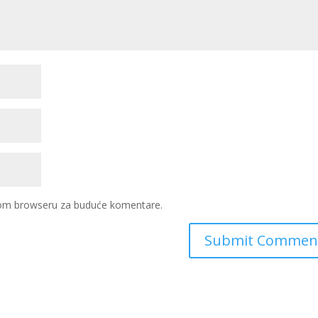
ovom browseru za buduće komentare.