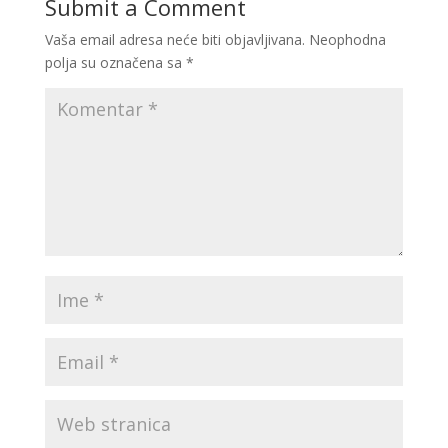
Submit a Comment
Vaša email adresa neće biti objavljivana.
Neophodna
polja su označena sa
*