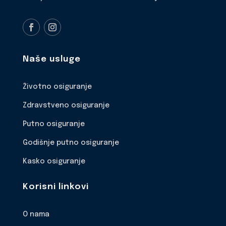
Naše usluge
Životno osiguranje
Zdravstveno osiguranje
Putno osiguranje
Godišnje putno osiguranje
Kasko osiguranje
Korisni linkovi
O nama