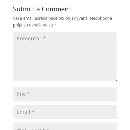
Submit a Comment
Vaša email adresa neće biti objavljivana.
Neophodna
polja su označena sa
*