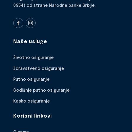
8954) od strane Narodne banke Srbije.
Naše usluge
Životno osiguranje
Zdravstveno osiguranje
Putno osiguranje
Godišnje putno osiguranje
Kasko osiguranje
Korisni linkovi