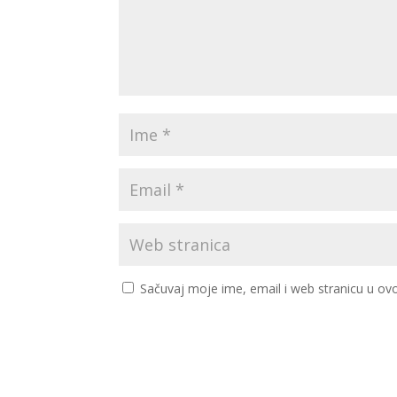
Sačuvaj moje ime, email i web stranicu u 