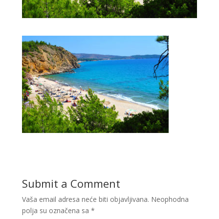
Submit a Comment
Vaša email adresa neće biti objavljivana.
Neophodna
polja su označena sa
*