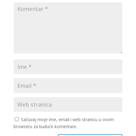
Sačuvaj moje ime, email i web stranicu u ovom
browseru za buduće komentare.