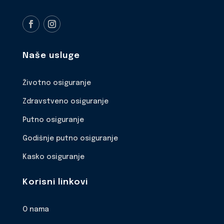
Naše usluge
Životno osiguranje
Zdravstveno osiguranje
Putno osiguranje
Godišnje putno osiguranje
Kasko osiguranje
Korisni linkovi
O nama