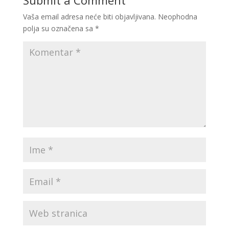
Submit a Comment
Vaša email adresa neće biti objavljivana.
Neophodna
polja su označena sa
*