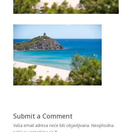
Submit a Comment
Vaša email adresa neće biti objavljivana.
Neophodna