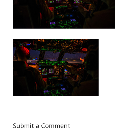
Submit a Comment