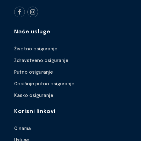
Naše usluge
Životno osiguranje
Zdravstveno osiguranje
Putno osiguranje
Godišnje putno osiguranje
Kasko osiguranje
Korisni linkovi
O nama
Usluge