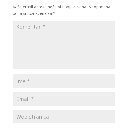
Vaša email adresa neće biti objavljivana.
Neophodna
polja su označena sa
*