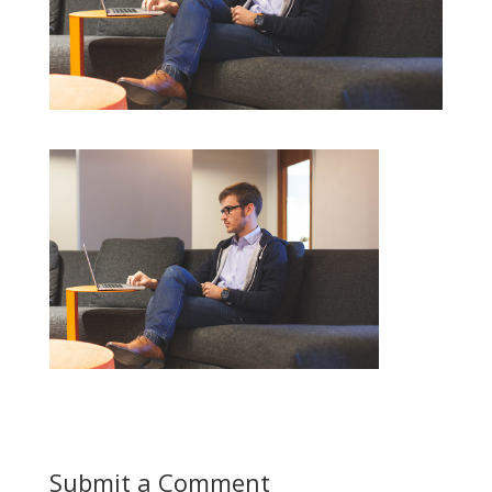
Submit a Comment