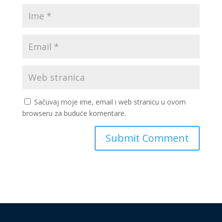
Sačuvaj moje ime, email i web stranicu u ovom
browseru za buduće komentare.