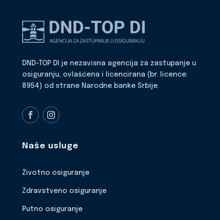
DND-TOP DI je nezavisna agencija za zastupanje u
osiguranju, ovlašćena i licencirana (br. licence:
8954) od strane Narodne banke Srbije.
Naše usluge
Životno osiguranje
Zdravstveno osiguranje
Putno osiguranje