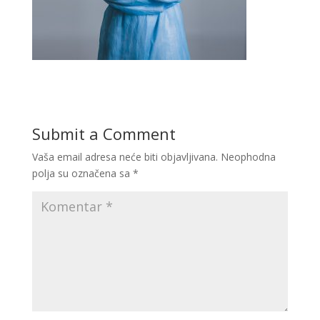
Submit a Comment
Vaša email adresa neće biti objavljivana.
Neophodna
polja su označena sa
*