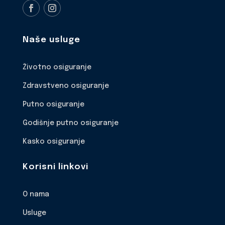
Naše usluge
Životno osiguranje
Zdravstveno osiguranje
Putno osiguranje
Godišnje putno osiguranje
Kasko osiguranje
Korisni linkovi
O nama
Usluge