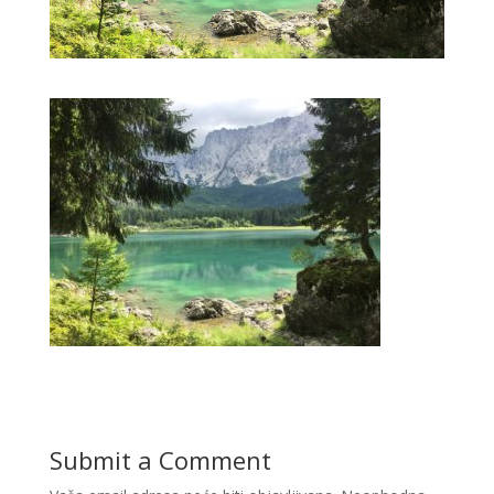
Submit a Comment