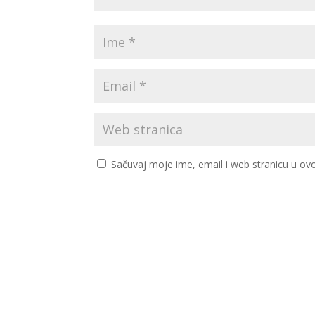
Sačuvaj moje ime, email i web stranicu u 