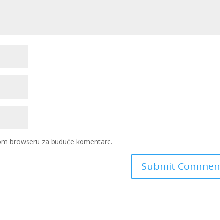
ovom browseru za buduće komentare.