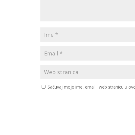
Sačuvaj moje ime, email i web stranicu u 