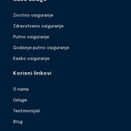
Životno osiguranje
Zdravstveno osiguranje
Putno osiguranje
Godišnje putno osiguranje
Kasko osiguranje
Korisni linkovi
O nama
Usluge
Testimonijali
Blog