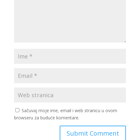
Sačuvaj moje ime, email i web stranicu u ovom
browseru za buduće komentare.