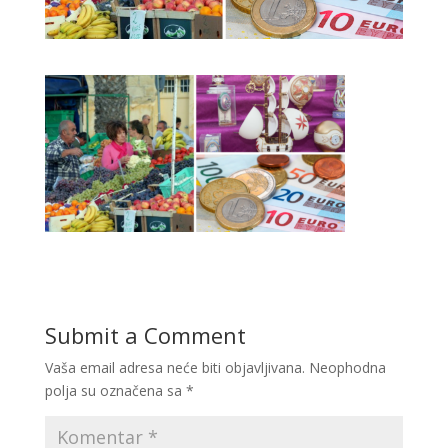
Submit a Comment
Vaša email adresa neće biti objavljivana.
Neophodna
polja su označena sa
*