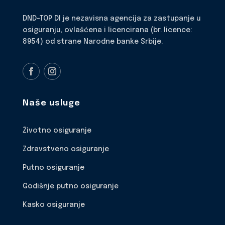
DND-TOP DI je nezavisna agencija za zastupanje u
osiguranju, ovlašćena i licencirana (br. licence:
8954) od strane Narodne banke Srbije.
Naše usluge
Životno osiguranje
Zdravstveno osiguranje
Putno osiguranje
Godišnje putno osiguranje
Kasko osiguranje