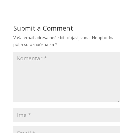
Submit a Comment
Vaša email adresa neće biti objavljivana.
Neophodna
polja su označena sa
*