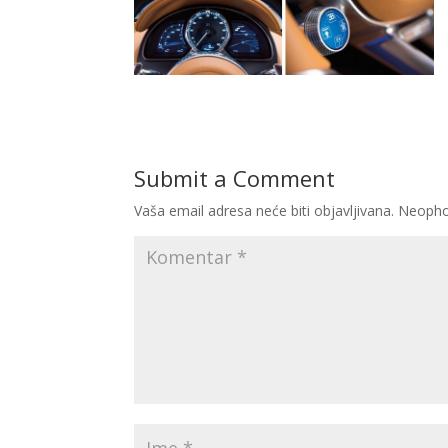
Submit a Comment
Vaša email adresa neće biti objavljivana.
Neopho