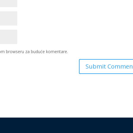
ovom browseru za buduće komentare.