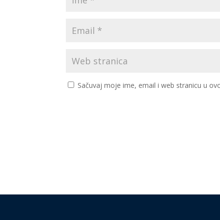
Sačuvaj moje ime, email i web stranicu u 