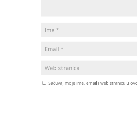
Sačuvaj moje ime, email i web stranicu u 