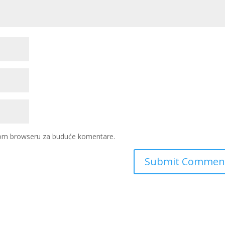
ovom browseru za buduće komentare.