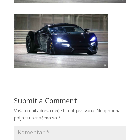
Submit a Comment
Vaša email adresa neće biti objavljivana.
Neophodna
polja su označena sa
*