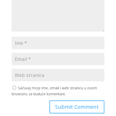
Sačuvaj moje ime, email i web stranicu u ovom
browseru za buduće komentare.