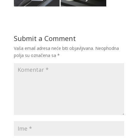
Submit a Comment
Vaša email adresa neće biti objavljivana.
Neophodna
polja su označena sa
*