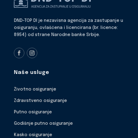
DND-TOP DI je nezavisna agencija za zastupanje u
osiguranju, ovlašćena i licencirana (br. licence:
8954) od strane Narodne banke Srbije.
Naše usluge
Životno osiguranje
Zdravstveno osiguranje
Putno osiguranje
Godišnje putno osiguranje
Kasko osiguranje