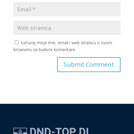
Sačuvaj moje ime, email i web stranicu u ovom
browseru za buduće komentare.