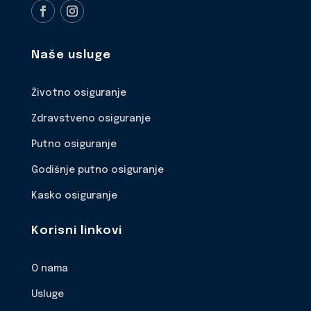
Naše usluge
Životno osiguranje
Zdravstveno osiguranje
Putno osiguranje
Godišnje putno osiguranje
Kasko osiguranje
Korisni linkovi
O nama
Usluge