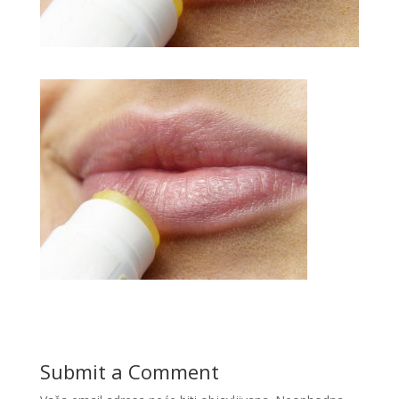
Submit a Comment