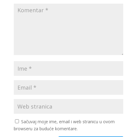
Sačuvaj moje ime, email i web stranicu u ovom
browseru za buduće komentare.