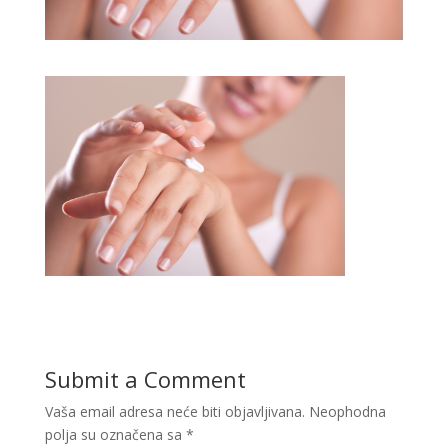
Submit a Comment
Vaša email adresa neće biti objavljivana.
Neophodna
polja su označena sa
*