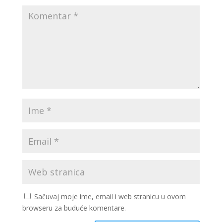
Sačuvaj moje ime, email i web stranicu u ovom
browseru za buduće komentare.