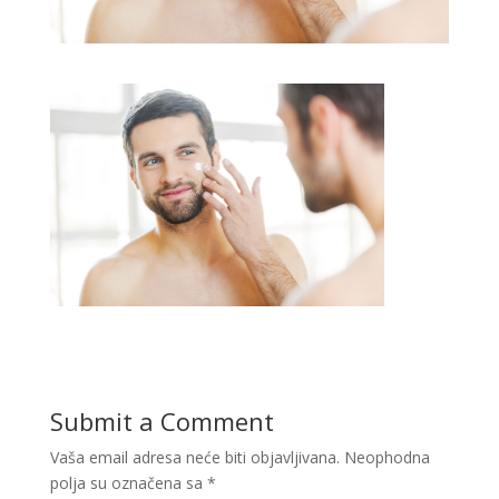
Submit a Comment
Vaša email adresa neće biti objavljivana.
Neophodna
polja su označena sa
*