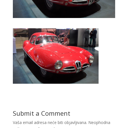
Submit a Comment
Vaša email adresa neće biti objavljivana.
Neophodna