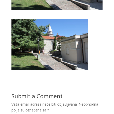
Submit a Comment
Vaša email adresa neće biti objavljivana.
Neophodna
polja su označena sa
*