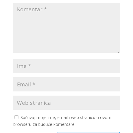
Sačuvaj moje ime, email i web stranicu u ovom
browseru za buduće komentare.