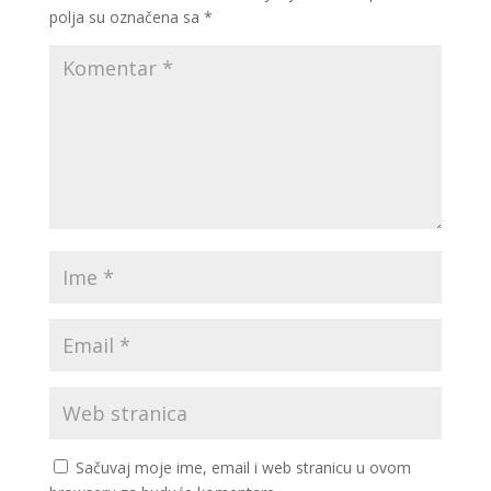
polja su označena sa
*
Sačuvaj moje ime, email i web stranicu u ovom