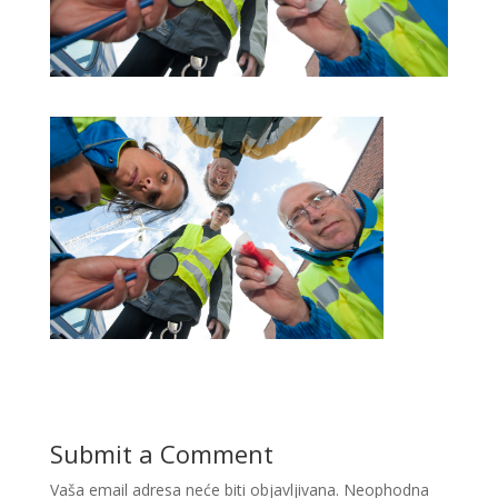
Submit a Comment
Vaša email adresa neće biti objavljivana.
Neophodna