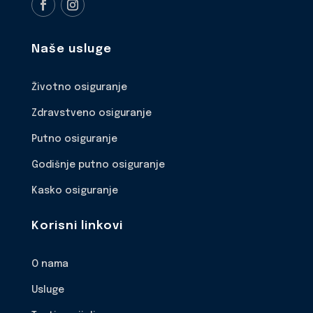
Naše usluge
Životno osiguranje
Zdravstveno osiguranje
Putno osiguranje
Godišnje putno osiguranje
Kasko osiguranje
Korisni linkovi
O nama
Usluge