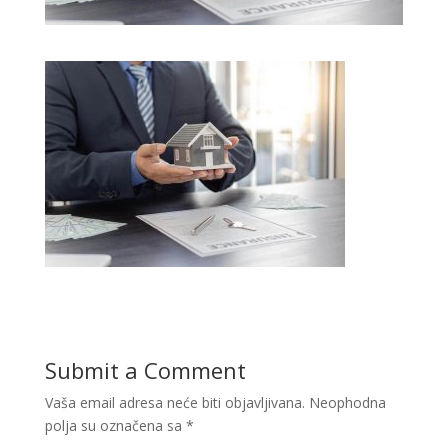
Submit a Comment
Vaša email adresa neće biti objavljivana.
Neophodna
polja su označena sa
*