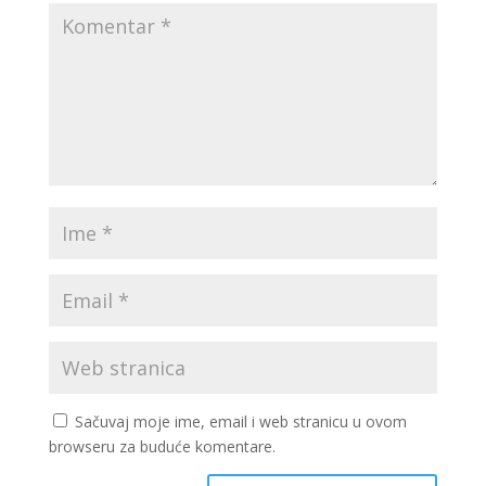
Sačuvaj moje ime, email i web stranicu u ovom
browseru za buduće komentare.