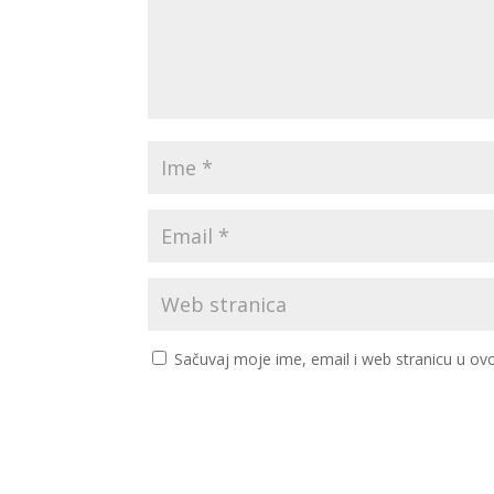
Sačuvaj moje ime, email i web stranicu u 