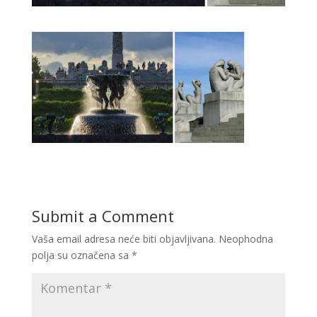
Submit a Comment
Vaša email adresa neće biti objavljivana.
Neophodna
polja su označena sa
*