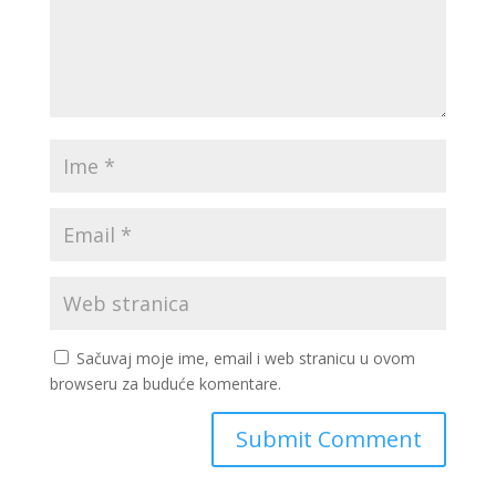
Sačuvaj moje ime, email i web stranicu u ovom
browseru za buduće komentare.