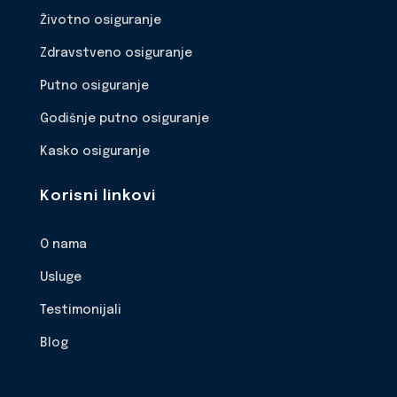
Životno osiguranje
Zdravstveno osiguranje
Putno osiguranje
Godišnje putno osiguranje
Kasko osiguranje
Korisni linkovi
O nama
Usluge
Testimonijali
Blog