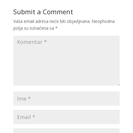
Submit a Comment
Vaša email adresa neće biti objavljivana.
Neophodna
polja su označena sa
*