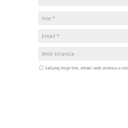
Sačuvaj moje ime, email i web stranicu u 