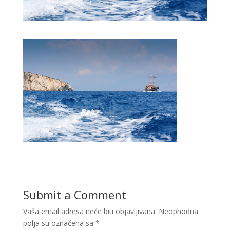
Submit a Comment
Vaša email adresa neće biti objavljivana.
Neophodna
polja su označena sa
*