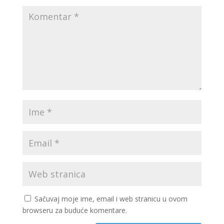
Sačuvaj moje ime, email i web stranicu u ovom
browseru za buduće komentare.